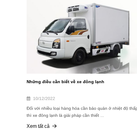
Những điều cần biết về xe đông lạnh
10/12/2022
Đối với nhiều loại hàng hóa cần bảo quản ở nhiệt độ thấ
thì xe đông lạnh là giải pháp cần thiết ...
Xem tất cả