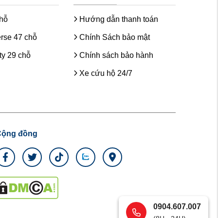
chỗ
Hướng dẫn thanh toán
rse 47 chỗ
Chính Sách bảo mật
y 29 chỗ
Chính sách bảo hành
Xe cứu hộ 24/7
Cộng đồng
0904.607.007