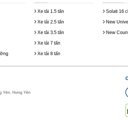
Xe tải 1.5 tấn
Solati 16 
Xe tải 2.5 tấn
New Unive
Xe tải 3.5 tấn
New Count
Xe tải 7 tấn
ưỡng
Xe tải 8 tấn
g Yên, Hưng Yên