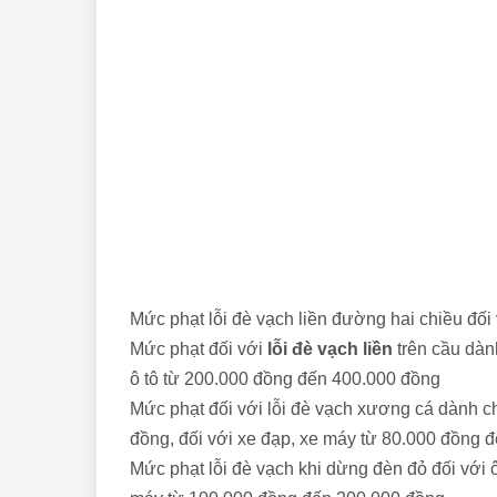
Mức phạt lỗi đè vạch liền đường hai chiều đối
Mức phạt đối với
lỗi đè vạch liền
trên cầu dàn
ô tô từ 200.000 đồng đến 400.000 đồng
Mức phạt đối với lỗi đè vạch xương cá dành 
đồng, đối với xe đạp, xe máy từ 80.000 đồng 
Mức phạt lỗi đè vạch khi dừng đèn đỏ đối với 