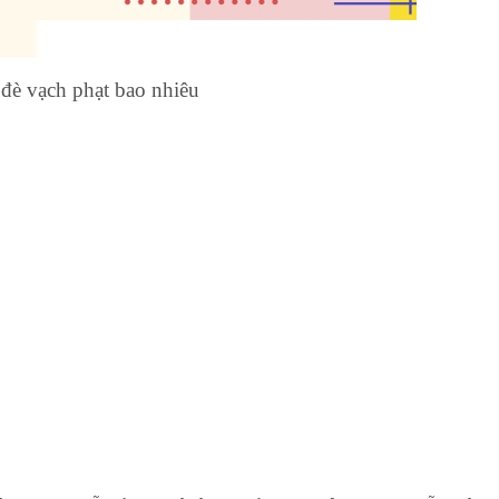
 đè vạch phạt bao nhiêu