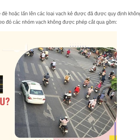
 đè hoặc lấn lên các loại vạch kẻ được đã được quy định khôn
Theo đó các nhóm vạch không được phép cắt qua gồm: