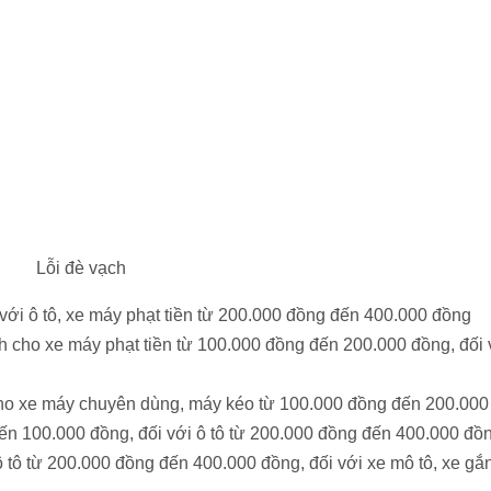
Lỗi đè vạch
 với ô tô, xe máy phạt tiền từ 200.000 đồng đến 400.000 đồng
h cho xe máy phạt tiền từ 100.000 đồng đến 200.000 đồng, đối 
cho xe máy chuyên dùng, máy kéo từ 100.000 đồng đến 200.000
đến 100.000 đồng, đối với ô tô từ 200.000 đồng đến 400.000 đồ
ô tô từ 200.000 đồng đến 400.000 đồng, đối với xe mô tô, xe gắ