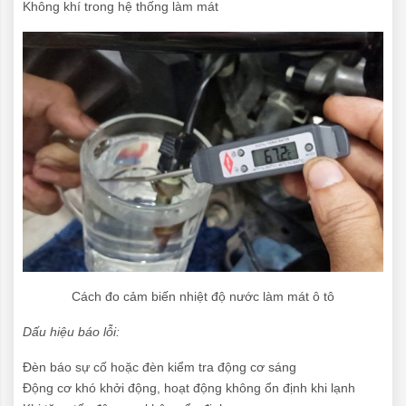
Không khí trong hệ thống làm mát
Cách đo cảm biến nhiệt độ nước làm mát ô tô
Dấu hiệu báo lỗi:
Đèn báo sự cố hoặc đèn kiểm tra động cơ sáng
Động cơ khó khởi động, hoạt động không ổn định khi lạnh