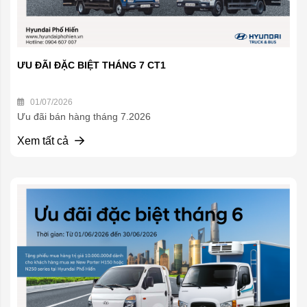
ƯU ĐÃI ĐẶC BIỆT THÁNG 7 CT1
01/07/2026
Ưu đãi bán hàng tháng 7.2026
Xem tất cả