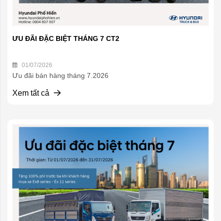
ƯU ĐÃI ĐẶC BIỆT THÁNG 7 CT2
01/07/2026
Ưu đãi bán hàng tháng 7.2026
Xem tất cả