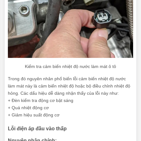
Kiểm tra cảm biến nhiệt độ nước làm mát ô tô
Trong đó nguyên nhân phổ biến lỗi cảm biến nhiệt độ nước
làm mát này là cảm biến nhiệt độ hoặc bộ điều chỉnh nhiệt độ
hỏng. Các dấu hiệu dễ dàng nhận thấy của lỗi này như:
+ Đèn kiểm tra động cơ bật sáng
+ Quá nhiệt động cơ
+ Giảm hiệu suất động cơ
Lỗi điện áp đầu vào thấp
Nguyên nhân chính: