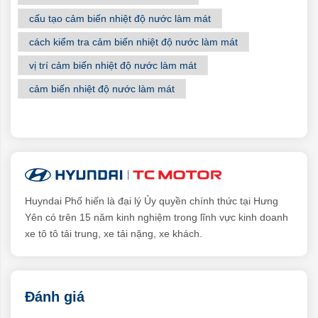
cấu tạo cảm biến nhiệt độ nước làm mát
cách kiểm tra cảm biến nhiệt độ nước làm mát
vị trí cảm biến nhiệt độ nước làm mát
cảm biến nhiệt độ nước làm mát
Huyndai Phố hiến là đại lý Ủy quyền chính thức tại Hưng
Yên có trên 15 năm kinh nghiệm trong lĩnh vực kinh doanh
xe tô tô tải trung, xe tải nặng, xe khách.
Đánh giá