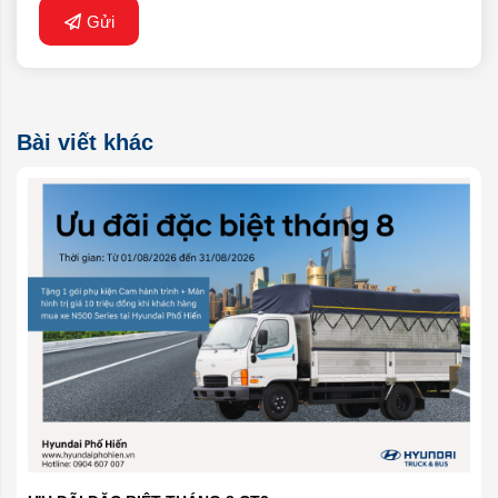
Gửi
Bài viết khác