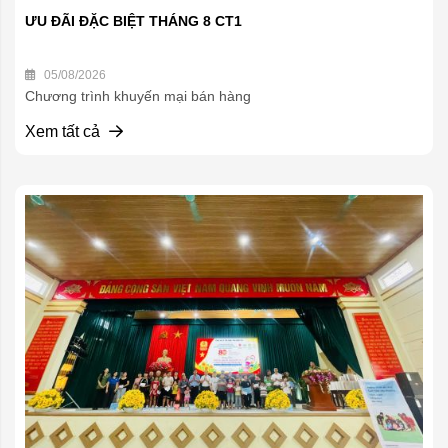
ƯU ĐÃI ĐẶC BIỆT THÁNG 8 CT1
05/08/2026
Chương trình khuyến mại bán hàng
Xem tất cả