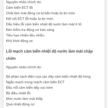
Nguyên nhân chính do:
Cảm biến ECT lỗi
Chất làm mát động cơ bị bẩn hoặc bị ăn mòn
Kết nối ECT lỗi hoặc bị ăn mòn
Dấu hiệu lỗi cảm biến nhiệt độ nước làm mát ô tô:
Đèn kiểm tra động cơ báo sáng
Tiêu hao nhiên liệu nhiều
Khó khởi động xe
Lỗi mạch cảm biến nhiệt độ nước làm mát chập
chờn
Nguyên nhân chính do:
Bộ phận cách điện của các dây cảm biến nhiệt độ hỏng
Ngắn mạch trong mạch cảm biến ECT
Đầu nối cảm biến tiếp xúc kém
Bộ điều nhiệt lỗi
Mức nước làm mát thấp
Quá nhiệt động cơ