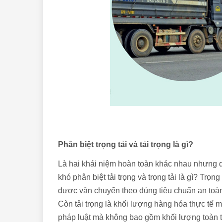
Phân biệt trọng tải và tải trọng là gì?
Là hai khái niệm hoàn toàn khác nhau nhưng 
khó phân biệt tải trọng và trọng tải là gì? Tr
được vận chuyển theo đúng tiêu chuẩn an toàn
Còn tải trọng là khối lượng hàng hóa thực tế 
pháp luật mà không bao gồm khối lượng toàn tải