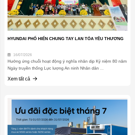
HYUNDAI PHỐ HIẾN CHUNG TAY LAN TỎA YÊU THƯƠNG
16/07/2026
Hưởng ứng chuỗi hoạt động ý nghĩa nhân dịp Kỷ niệm 80 năm
Ngày truyền thống Lực lượng An ninh Nhân dân ...
Xem tất cả