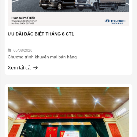
ƯU ĐÃI ĐẶC BIỆT THÁNG 8 CT1
05/08/2026
Chương trình khuyến mại bán hàng
Xem tất cả