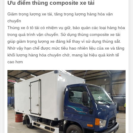
Ưu điểm thùng composite xe tải
Giảm trọng lượng xe tải, tăng trọng lượng hàng hóa vận
chuyển
Thùng xe ô tô tải có nhiệm vụ giữ, bảo quản các loại hàng hóa
trong quá trình vận chuyển. Sử dụng thùng composite xe tải
giúp giảm trọng lượng xe đáng kể thay vì sử dụng thùng sắt.
Nhờ vậy hạn chế được mức tiêu hao nhiên liệu của xe và tăng
khối lượng hàng hóa chuyên chở, mang lại hiệu quả kinh tế
cao hơn