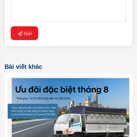
Gửi
Bài viết khác