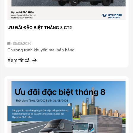
ƯU ĐÃI ĐẶC BIỆT THÁNG 8 CT2
05/08/2026
Chương trình khuyến mại bán hàng
Xem tất cả