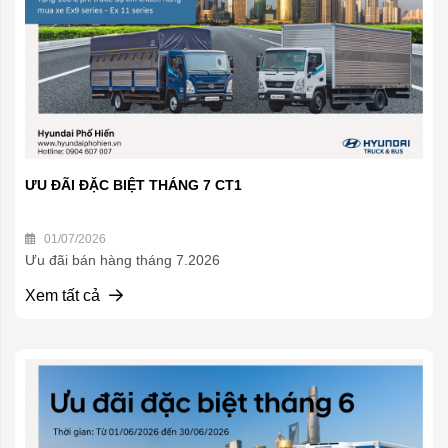
ƯU ĐÃI ĐẶC BIỆT THÁNG 7 CT1
01/07/2026
Ưu đãi bán hàng tháng 7.2026
Xem tất cả