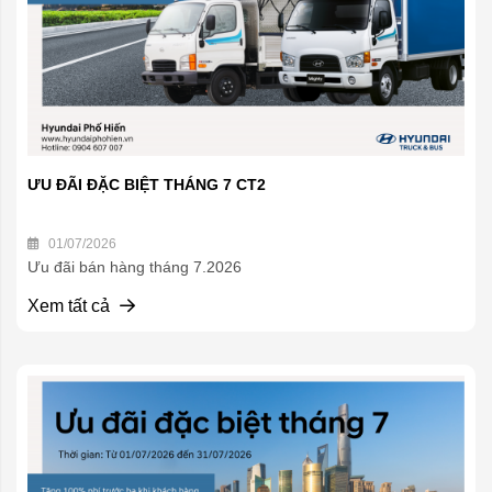
ƯU ĐÃI ĐẶC BIỆT THÁNG 7 CT2
01/07/2026
Ưu đãi bán hàng tháng 7.2026
Xem tất cả