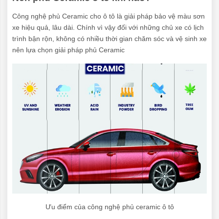
Công nghệ phủ Ceramic cho ô tô là giải pháp bảo vệ màu sơn
xe hiệu quả, lâu dài. Chính vì vậy đối với những chủ xe có lịch
trình bận rộn, không có nhiều thời gian chăm sóc và vệ sinh xe
nên lựa chọn giải pháp phủ Ceramic
Ưu điểm của công nghệ phủ ceramic ô tô