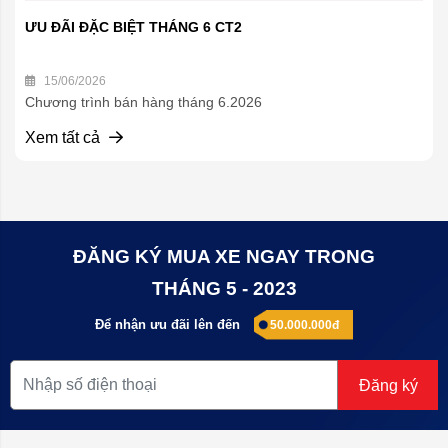
ƯU ĐÃI ĐẶC BIỆT THÁNG 6 CT2
15/06/2026
Chương trình bán hàng tháng 6.2026
Xem tất cả
ĐĂNG KÝ MUA XE NGAY TRONG
THÁNG 5 - 2023
Để nhận ưu đãi lên đến
50.000.000đ
Đăng ký