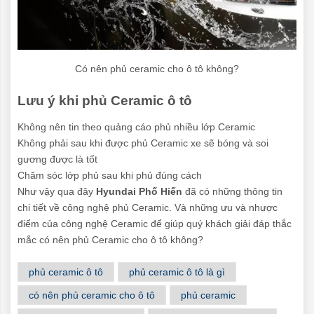
Có nên phủ ceramic cho ô tô không?
Lưu ý khi phủ Ceramic ô tô
Không nên tin theo quảng cáo phủ nhiều lớp Ceramic
Không phải sau khi được phủ Ceramic xe sẽ bóng và soi
gương được là tốt
Chăm sóc lớp phủ sau khi phủ đúng cách
Như vậy qua đây
Hyundai Phố Hiến
đã có những thông tin
chi tiết về công nghệ phủ Ceramic. Và những ưu và nhược
điểm của công nghệ Ceramic để giúp quý khách giải đáp thắc
mắc có nên phủ Ceramic cho ô tô không?
phủ ceramic ô tô
phủ ceramic ô tô là gì
có nên phủ ceramic cho ô tô
phủ ceramic