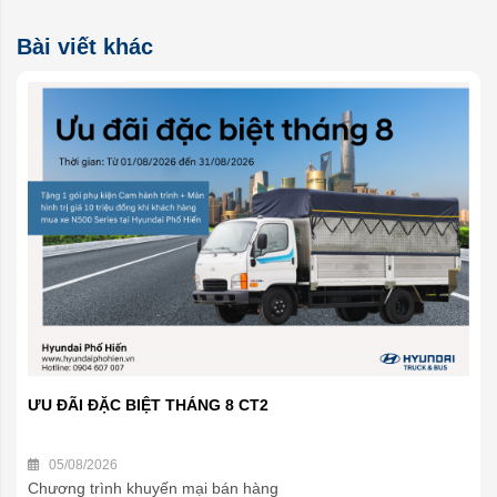
Bài viết khác
ƯU ĐÃI ĐẶC BIỆT THÁNG 8 CT2
05/08/2026
Chương trình khuyến mại bán hàng