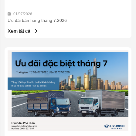
01/07/2026
Ưu đãi bán hàng tháng 7.2026
Xem tất cả