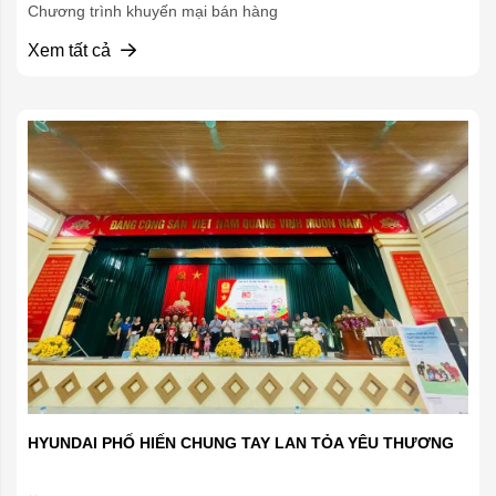
Chương trình khuyến mại bán hàng
Xem tất cả
HYUNDAI PHỐ HIẾN CHUNG TAY LAN TỎA YÊU THƯƠNG