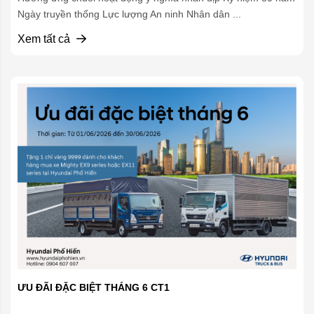
Ngày truyền thống Lực lượng An ninh Nhân dân ...
Xem tất cả
ƯU ĐÃI ĐẶC BIỆT THÁNG 6 CT1