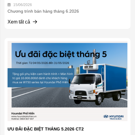
15/06/2026
Chương trình bán hàng tháng 6.2026
Xem tất cả
ƯU ĐÃI ĐẶC BIỆT THÁNG 5.2026 CT2