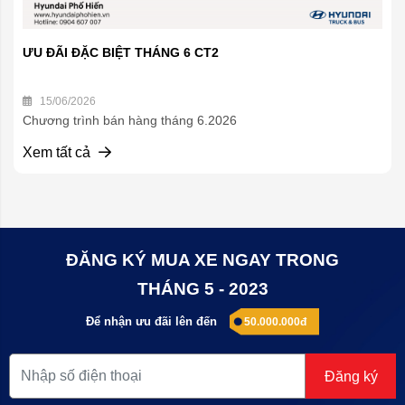
ƯU ĐÃI ĐẶC BIỆT THÁNG 6 CT2
15/06/2026
Chương trình bán hàng tháng 6.2026
Xem tất cả
ĐĂNG KÝ MUA XE NGAY TRONG
THÁNG 5 - 2023
Để nhận ưu đãi lên đến
50.000.000đ
Đăng ký