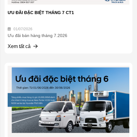
ƯU ĐÃI ĐẶC BIỆT THÁNG 7 CT1
01/07/2026
Ưu đãi bán hàng tháng 7.2026
Xem tất cả