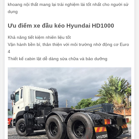
khoang nội thất mang lại trải nghiệm lái tốt nhất cho người sử
dụng
Ưu điểm xe đầu kéo Hyundai HD1000
Khả năng tiết kiệm nhiên liệu tốt
Vận hành bền bỉ, thân thiện với môi trường nhờ động cơ Euro
4
Thiết kế cabin lật dễ dàng sửa chữa và bảo dưỡng