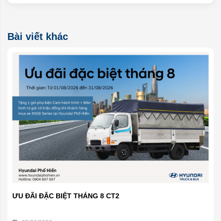
Bài viết khác
ƯU ĐÃI ĐẶC BIỆT THÁNG 8 CT2