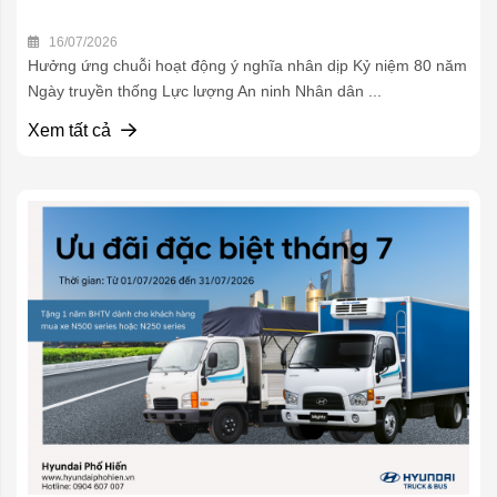
16/07/2026
Hưởng ứng chuỗi hoạt động ý nghĩa nhân dịp Kỷ niệm 80 năm
Ngày truyền thống Lực lượng An ninh Nhân dân ...
Xem tất cả