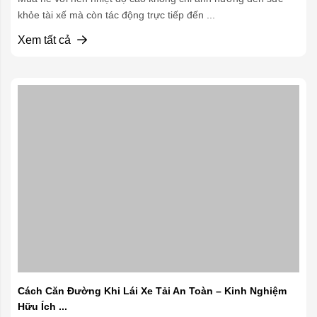
khỏe tài xế mà còn tác động trực tiếp đến ...
Xem tất cả
Cách Căn Đường Khi Lái Xe Tải An Toàn – Kinh Nghiệm
Hữu Ích ...