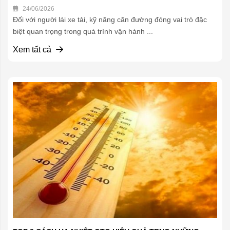
24/06/2026
Đối với người lái xe tải, kỹ năng căn đường đóng vai trò đặc
biệt quan trọng trong quá trình vận hành ...
Xem tất cả