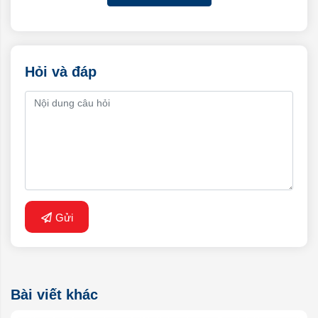
Hỏi và đáp
Gửi
Bài viết khác