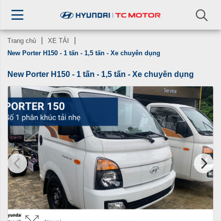
Trang chủ
XE TẢI
New Porter H150 - 1 tấn - 1,5 tấn - Xe chuyên dụng
New Porter H150 - 1 tấn - 1,5 tấn - Xe chuyên dụng