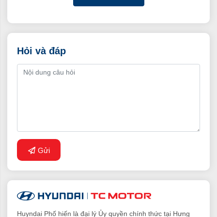
Hỏi và đáp
Gửi
Huyndai Phố hiến là đại lý Ủy quyền chính thức tại Hưng