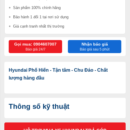
Sản phẩm 100% chính hãng
Bảo hành 1 đổi 1 tại nơi sử dụng
Giá cạnh tranh nhất thị trường
Gọi mua: 0904607007
Nhận báo giá
Báo giá 24/7
Báo giá sau 5 phút
Hyundai Phố Hiến - Tận tâm - Chu Đáo - Chất
lượng hàng đầu
Thông số kỹ thuật