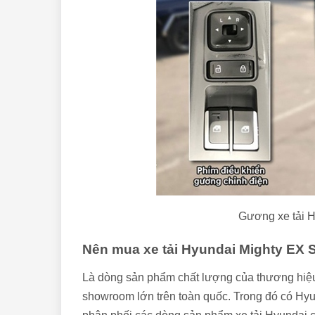
Gương xe tải H
Nên mua xe tải Hyundai Mighty EX 
Là dòng sản phẩm chất lượng của thương hiệu 
showroom lớn trên toàn quốc. Trong đó có Hyu