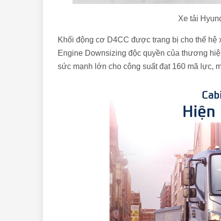
Xe tải Hyun
Khối động cơ D4CC được trang bị cho thế hệ 
Engine Downsizing độc quyền của thương hiệ
sức mạnh lớn cho công suất đạt 160 mã lực, 