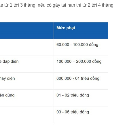
từ 1 tới 3 tháng, nếu có gây tai nạn thì từ 2 tới 4 tháng