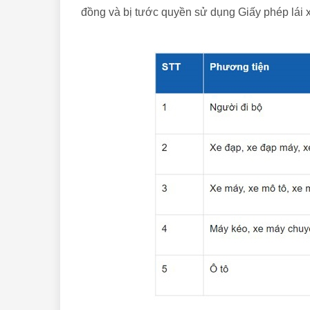
đồng và bị tước quyền sử dụng Giấy phép lái xe 