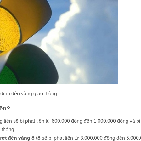
định đèn vàng giao thông
iền?
 tiện sẽ bị phạt tiền từ 600.000 đồng đến 1.000.000 đồng và bị
3 tháng
ượt đèn vàng ô tô
sẽ bị phạt tiền từ 3.000.000 đồng đến 5.000