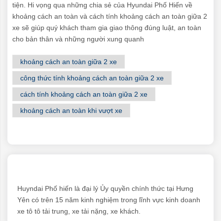
tiện. Hi vọng qua những chia sẻ của Hyundai Phố Hiến về
khoảng cách an toàn và cách tính khoảng cách an toàn giữa 2
xe sẽ giúp quý khách tham gia giao thông đúng luật, an toàn
cho bản thân và những người xung quanh
khoảng cách an toàn giữa 2 xe
công thức tính khoảng cách an toàn giữa 2 xe
cách tính khoảng cách an toàn giữa 2 xe
khoảng cách an toàn khi vượt xe
Huyndai Phố hiến là đại lý Ủy quyền chính thức tại Hưng
Yên có trên 15 năm kinh nghiệm trong lĩnh vực kinh doanh
xe tô tô tải trung, xe tải nặng, xe khách.