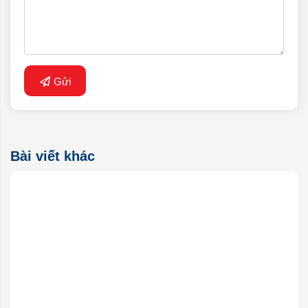
Gửi
Bài viết khác