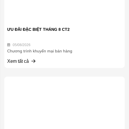
ƯU ĐÃI ĐẶC BIỆT THÁNG 8 CT2
05/08/2026
Chương trình khuyến mại bán hàng
Xem tất cả