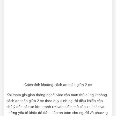
Cách tính khoảng cách an toàn giữa 2 xe
Khi tham gia giao thông ngoài việc cần tuân thủ đúng khoảng
cách an toàn giữa 2 xe theo quy định người điều khiển cần
chú ý đến các xe lớn, tránh rơi vào điểm mù của xe khác và
những yếu tố khác để đảm bảo an toàn cho người và phương