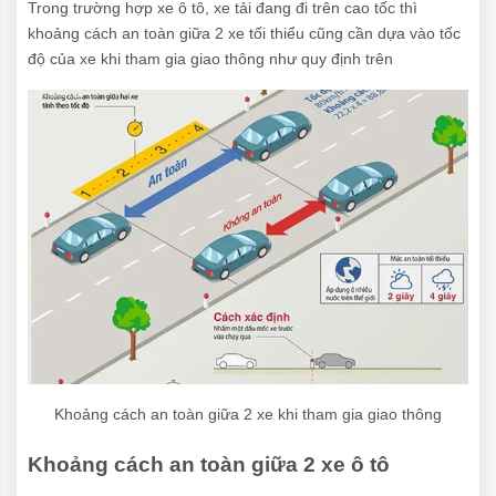
Trong trường hợp xe ô tô, xe tải đang đi trên cao tốc thì
khoảng cách an toàn giữa 2 xe tối thiểu cũng cần dựa vào tốc
độ của xe khi tham gia giao thông như quy định trên
Khoảng cách an toàn giữa 2 xe khi tham gia giao thông
Khoảng cách an toàn giữa 2 xe ô tô