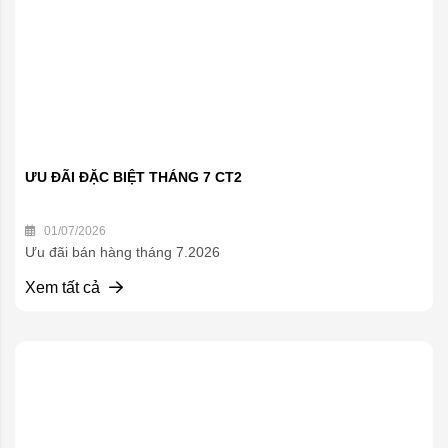
ƯU ĐÃI ĐẶC BIỆT THÁNG 7 CT2
01/07/2026
Ưu đãi bán hàng tháng 7.2026
Xem tất cả