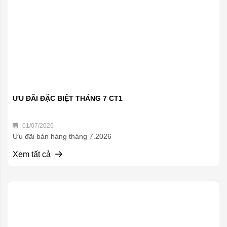
ƯU ĐÃI ĐẶC BIỆT THÁNG 7 CT1
01/07/2026
Ưu đãi bán hàng tháng 7.2026
Xem tất cả