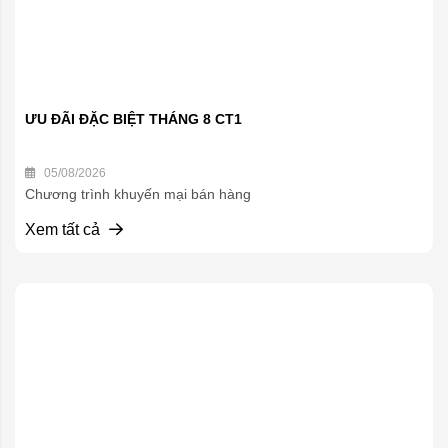
ƯU ĐÃI ĐẶC BIỆT THÁNG 8 CT1
05/08/2026
Chương trình khuyến mại bán hàng
Xem tất cả