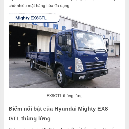
chở nhiều mặt hàng hóa đa dạng
EX8GTL thùng lửng
Điểm nổi bật của Hyundai Mighty EX8
GTL thùng lửng