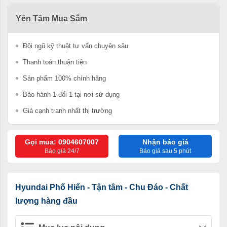
Yên Tâm Mua Sắm
Đội ngũ kỹ thuật tư vấn chuyên sâu
Thanh toán thuận tiện
Sản phẩm 100% chính hãng
Bảo hành 1 đổi 1 tại nơi sử dụng
Giá cạnh tranh nhất thị trường
Gọi mua: 0904607007
Nhận báo giá
Báo giá 24/7
Báo giá sau 5 phút
Hyundai Phố Hiến - Tận tâm - Chu Đáo - Chất
lượng hàng đầu