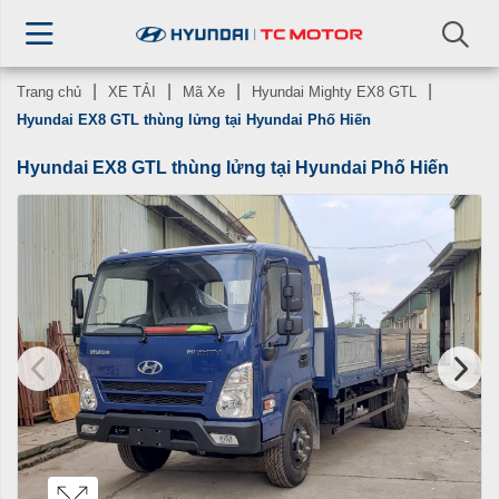
Trang chủ
XE TẢI
Mã Xe
Hyundai Mighty EX8 GTL
Hyundai EX8 GTL thùng lửng tại Hyundai Phố Hiến
Hyundai EX8 GTL thùng lửng tại Hyundai Phố Hiến