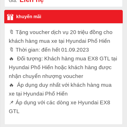
Giá:
khuyến mãi
🔖 Tặng voucher dịch vụ 20 triệu đồng cho
khách hàng mua xe tại Hyundai Phố Hiến
🔖 Thời gian: đến hết 01.09.2023
🔥 Đối tượng: Khách hàng mua EX8 GTL tại
Hyundai Phố Hiến hoặc khách hàng được
nhận chuyển nhượng voucher
🔥 Áp dụng duy nhất với khách hàng mua
xe tại Hyundai Phố Hiến
📌 Áp dụng với các dòng xe Hyundai EX8
GTL