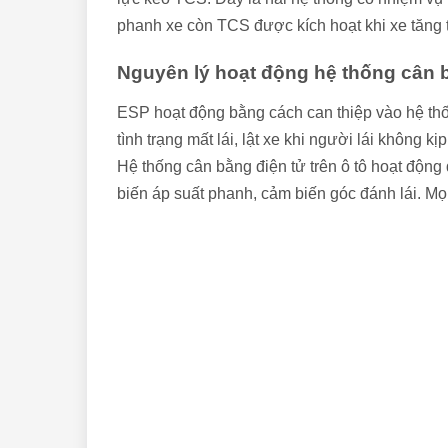
phanh xe còn TCS được kích hoạt khi xe tăng t
Nguyên lý hoạt động hệ thống cân 
ESP hoạt động bằng cách can thiệp vào hệ thố
tình trạng mất lái, lật xe khi người lái không 
Hệ thống cân bằng điện tử trên ô tô hoạt động
biến áp suất phanh, cảm biến góc đánh lái. Mọ