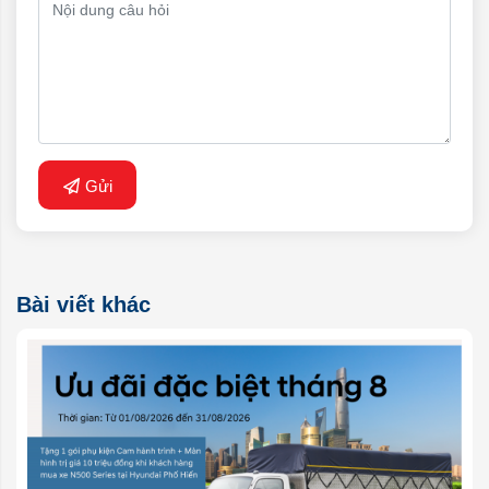
Gửi
Bài viết khác