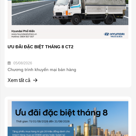
ƯU ĐÃI ĐẶC BIỆT THÁNG 8 CT2
05/08/2026
Chương trình khuyến mại bán hàng
Xem tất cả