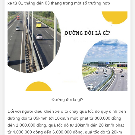
xe từ 01 tháng đến 03 tháng trong một số trường hợp
Đường đôi là gì?
Đối với người điều khiển xe ô tô chạy quá tốc độ quy định trên
đường đôi từ 05km/h tới 10km/h mức phạt từ 800.000 đồng
đến 1.000.000 đồng, quá tốc độ từ 10km/h đến 20 km/h phạt
từ 4.000.000 đồng đến 6.000.000 đồng, quá tốc độ từ 20km