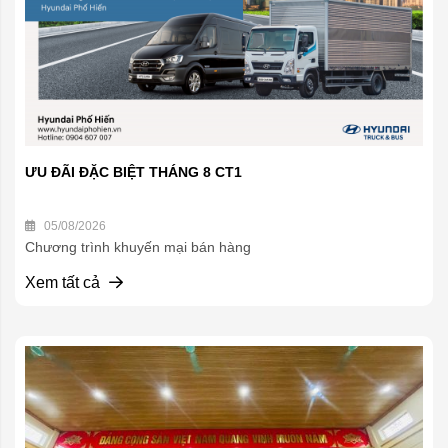
ƯU ĐÃI ĐẶC BIỆT THÁNG 8 CT1
05/08/2026
Chương trình khuyến mại bán hàng
Xem tất cả