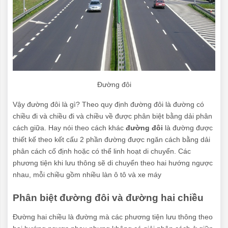
Đường đôi
Vậy đường đôi là gì? Theo quy định đường đôi là đường có
chiều đi và chiều đi và chiều về được phân biệt bằng dải phân
cách giữa. Hay nói theo cách khác
đường đôi
là đường được
thiết kế theo kết cấu 2 phần đường được ngăn cách bằng dải
phân cách cố định hoặc có thể linh hoạt di chuyển. Các
phương tiện khi lưu thông sẽ di chuyển theo hai hướng ngược
nhau, mỗi chiều gồm nhiều làn ô tô và xe máy
Phân biệt đường đôi và đường hai chiều
Đường hai chiều là đường mà các phương tiện lưu thông theo