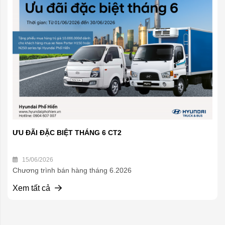
ƯU ĐÃI ĐẶC BIỆT THÁNG 6 CT2
15/06/2026
Chương trình bán hàng tháng 6.2026
Xem tất cả