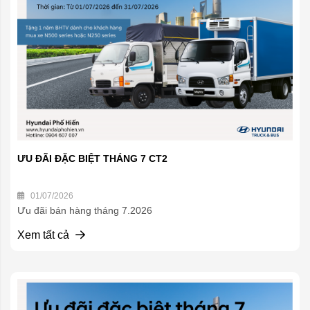
ƯU ĐÃI ĐẶC BIỆT THÁNG 7 CT2
01/07/2026
Ưu đãi bán hàng tháng 7.2026
Xem tất cả