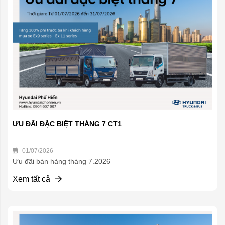
ƯU ĐÃI ĐẶC BIỆT THÁNG 7 CT1
01/07/2026
Ưu đãi bán hàng tháng 7.2026
Xem tất cả