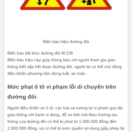
Biển báo hiệu đường đôi
Biển báo kết thúc đường đôi W.236
Biển báo hiệu này giúp thông báo với người tham gia giao
thông biết sắp hết đoạn đường đôi, người lái có thể chủ động
điều khiển phương tiện đúng luật, an toàn
Mức phạt ô tô vi phạm lỗi di chuyển trên
đường đôi
Người điều khiển xe ô tô, các loại xe tương tự vi phạm quy tắc
giao thông với hành vi dừng, đỗ xe bên trái theo hướng lưu
thông của đường đôi có thể bị phạt từ 1.000.000 đồng đến
2.000.000 đồng, và có thể bị tước quyền sử dụng giấy phép lái