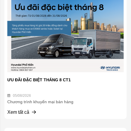
ƯU ĐÃI ĐẶC BIỆT THÁNG 8 CT1
05/08/2026
Chương trình khuyến mại bán hàng
Xem tất cả