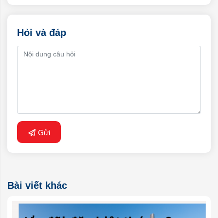
Hỏi và đáp
Gửi
Bài viết khác