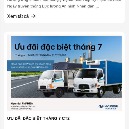
Ngày truyền thống Lực lượng An ninh Nhân dân ...
Xem tất cả
ƯU ĐÃI ĐẶC BIỆT THÁNG 7 CT2