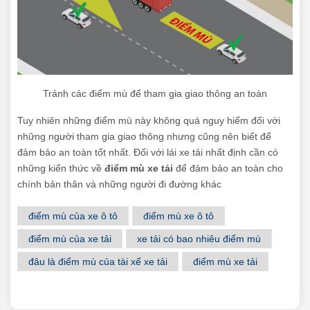
Tránh các điểm mù để tham gia giao thông an toàn
Tuy nhiên những điểm mù này không quá nguy hiểm đối với
những người tham gia giao thông nhưng cũng nên biết để
đảm bảo an toàn tốt nhất. Đối với lái xe tải nhất định cần có
những kiến thức về
điểm mù xe tải
để đảm bảo an toàn cho
chính bản thân và những người đi đường khác
điểm mù của xe ô tô
điểm mù xe ô tô
điểm mù của xe tải
xe tải có bao nhiêu điểm mù
đâu là điểm mù của tài xế xe tải
điểm mù xe tải