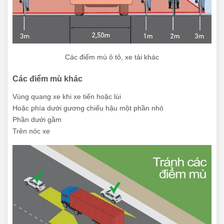
Các điểm mù ô tô, xe tải khác
Các điểm mù khác
Vùng quang xe khi xe tiến hoặc lùi
Hoặc phía dưới gương chiếu hậu một phần nhỏ
Phần dưới gầm
Trên nóc xe