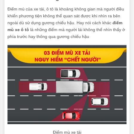
Điểm mù của xe tải, ô tô là khoảng không gian mà người điều
khiển phương tiện không thể quan sát được khi nhìn ra bên
ngoài dù sử dụng gương chiếu hậu. Hay nói cách khác
điểm
mù xe ô tô
là những điểm mà người lái không thể nhìn thấy ở
phía trước hay thông qua gương chiếu hậu
Điểm mù xe tải