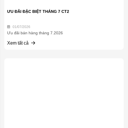
ƯU ĐÃI ĐẶC BIỆT THÁNG 7 CT2
01/07/2026
Ưu đãi bán hàng tháng 7.2026
Xem tất cả