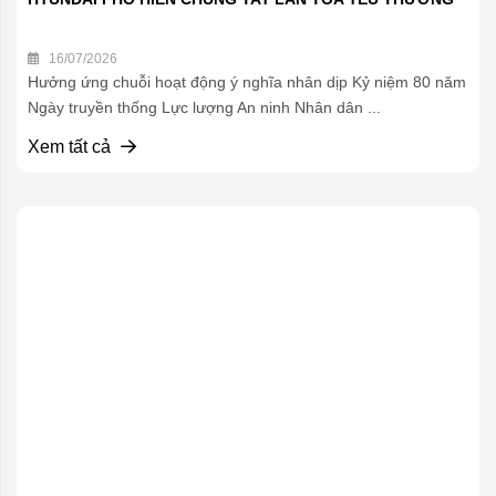
16/07/2026
Hưởng ứng chuỗi hoạt động ý nghĩa nhân dịp Kỷ niệm 80 năm
Ngày truyền thống Lực lượng An ninh Nhân dân ...
Xem tất cả