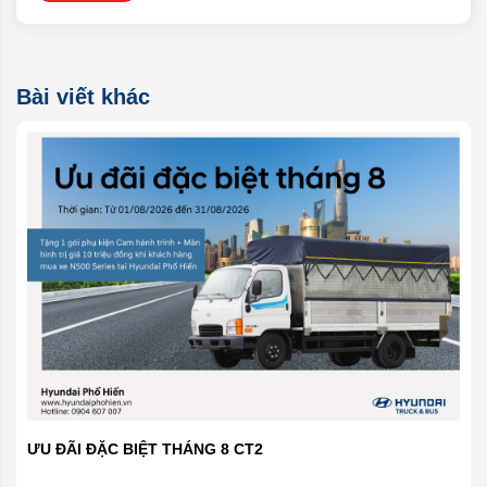
Bài viết khác
ƯU ĐÃI ĐẶC BIỆT THÁNG 8 CT2