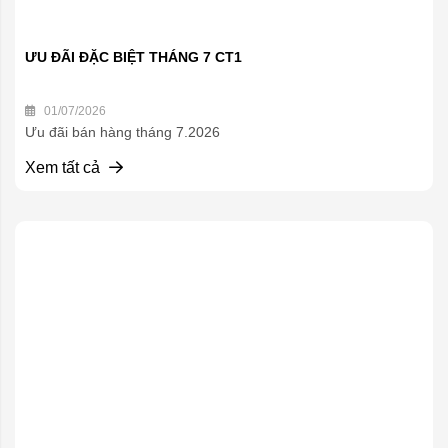
ƯU ĐÃI ĐẶC BIỆT THÁNG 7 CT1
01/07/2026
Ưu đãi bán hàng tháng 7.2026
Xem tất cả