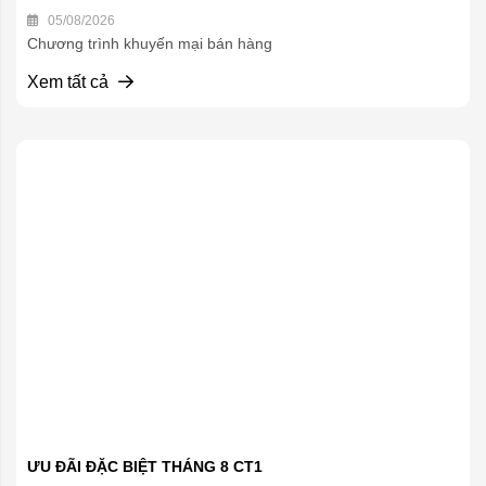
05/08/2026
Chương trình khuyến mại bán hàng
Xem tất cả
ƯU ĐÃI ĐẶC BIỆT THÁNG 8 CT1